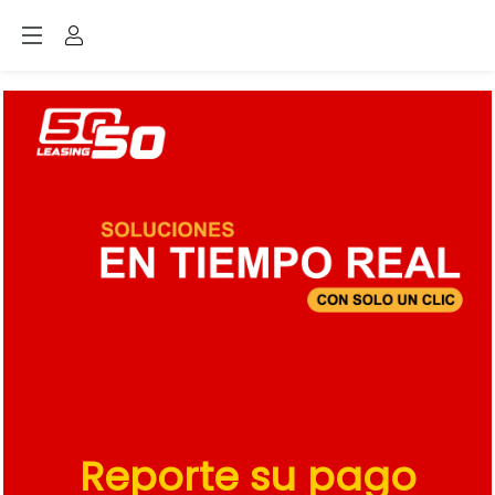
Reporte su pago