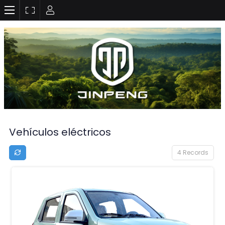
Vehículos eléctricos
4 Records